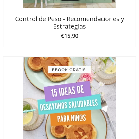
Control de Peso - Recomendaciones y
Estrategias
€
15,90