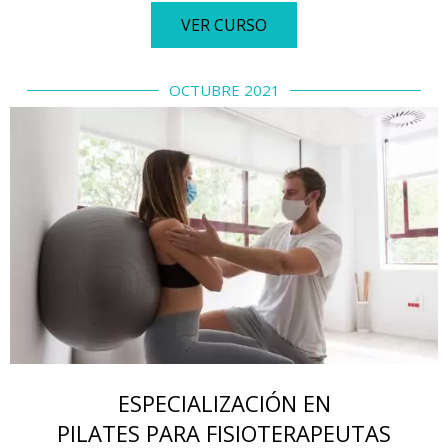
VER CURSO
OCTUBRE 2021
ESPECIALIZACIÓN EN
PILATES PARA FISIOTERAPEUTAS