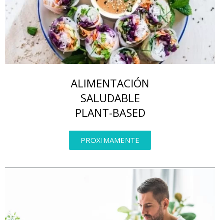
ALIMENTACIÓN
SALUDABLE
PLANT-BASED
PROXIMAMENTE