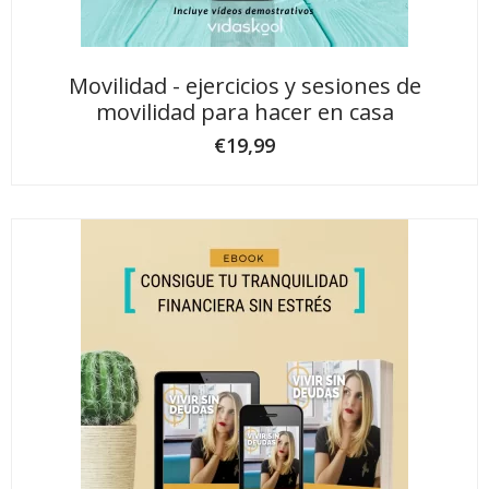
Movilidad - ejercicios y sesiones de
movilidad para hacer en casa
€
19,99