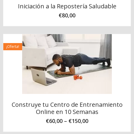
Iniciación a la Repostería Saludable
€
80,00
¡Oferta!
Construye tu Centro de Entrenamiento
Online en 10 Semanas
€
60,00
–
€
150,00