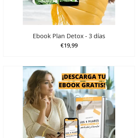
Ebook Plan Detox - 3 días
€
19,99