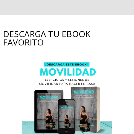
DESCARGA TU EBOOK
FAVORITO