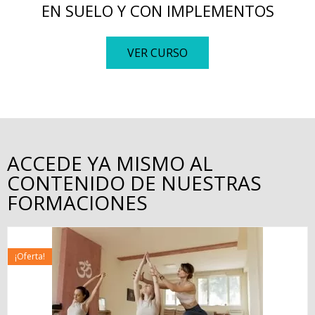
EN SUELO Y CON IMPLEMENTOS
VER CURSO
ACCEDE YA MISMO AL
CONTENIDO DE NUESTRAS
FORMACIONES
¡Oferta!