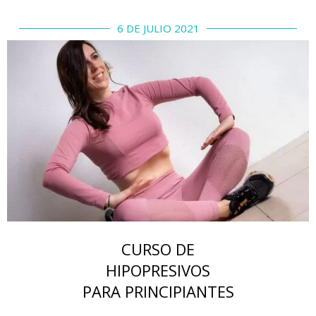
6 DE JULIO 2021
CURSO DE
HIPOPRESIVOS
PARA PRINCIPIANTES