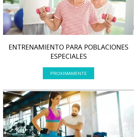
ENTRENAMIENTO PARA POBLACIONES
ESPECIALES
PROXIMAMENTE