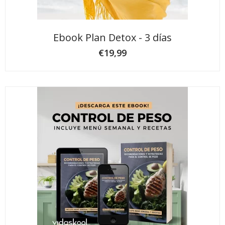
Ebook Plan Detox - 3 días
€
19,99