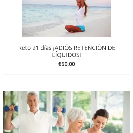
Reto 21 días ¡ADIÓS RETENCIÓN DE
LÍQUIDOS!
€
50,00