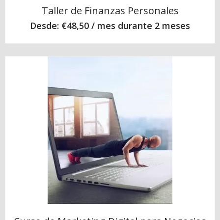
Taller de Finanzas Personales
Desde:
€
48,50
/ mes durante 2 meses