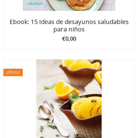
Ebook: 15 Ideas de desayunos saludables
para niños
€
0,00
¡Oferta!