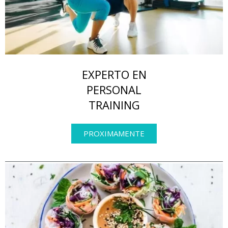
EXPERTO EN
PERSONAL
TRAINING
PROXIMAMENTE