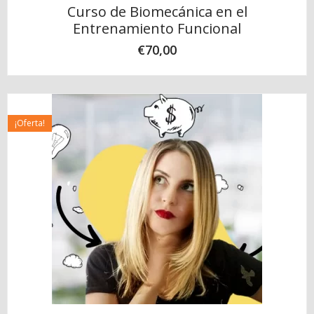
Curso de Biomecánica en el
Entrenamiento Funcional
€
70,00
¡Oferta!