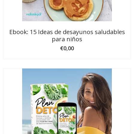
Ebook: 15 Ideas de desayunos saludables
para niños
€
0,00