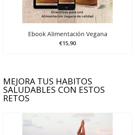
Ebook Alimentación Vegana
€
15,90
MEJORA TUS HABITOS
SALUDABLES CON ESTOS
RETOS