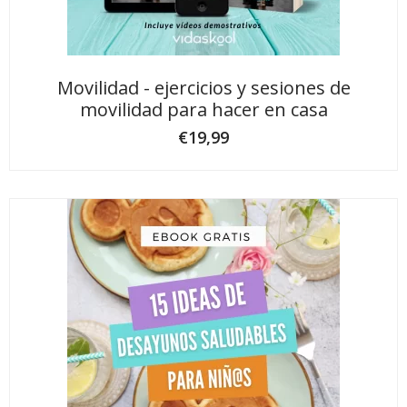
Movilidad - ejercicios y sesiones de
movilidad para hacer en casa
€
19,99