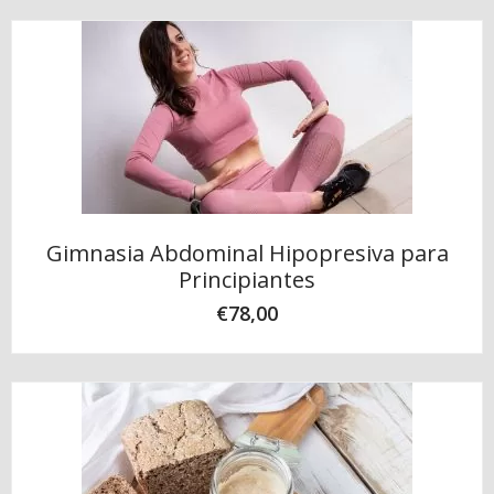
Gimnasia Abdominal Hipopresiva para
Principiantes
€
78,00