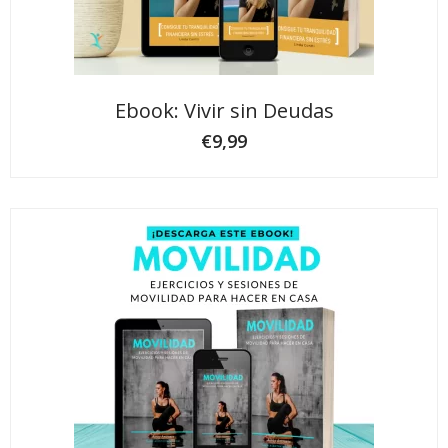
Ebook: Vivir sin Deudas
€
9,99