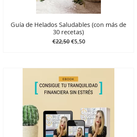
Guía de Helados Saludables (con más de
30 recetas)
€
22,50
€
5,50