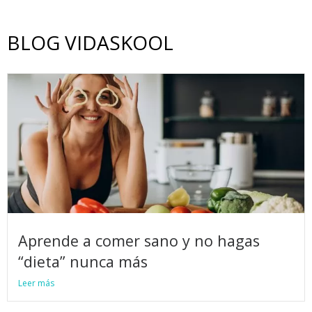
BLOG VIDASKOOL
Aprende a comer sano y no hagas
“dieta” nunca más
Leer más