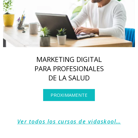
MARKETING DIGITAL
PARA PROFESIONALES
DE LA SALUD
PROXIMAMENTE
Ver todos los cursos de vidaskool…