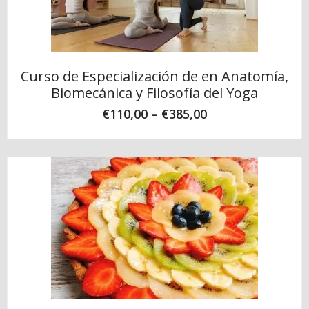
Curso de Especialización de en Anatomía,
Biomecánica y Filosofía del Yoga
€
110,00
–
€
385,00