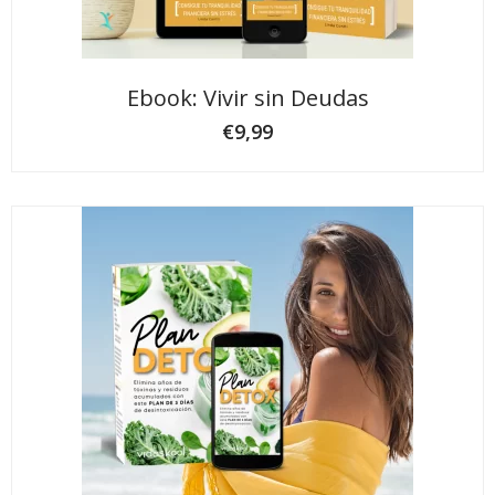
Ebook: Vivir sin Deudas
€
9,99