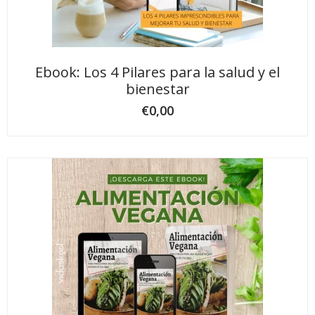
Ebook: Los 4 Pilares para la salud y el
bienestar
€
0,00