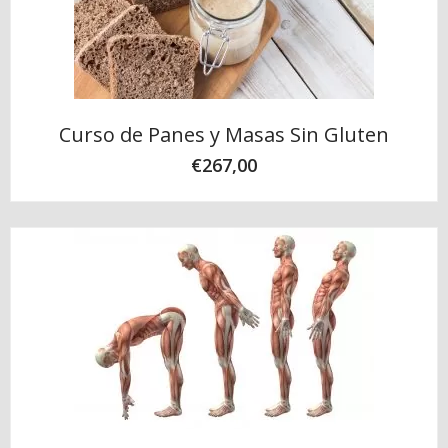
Curso de Panes y Masas Sin Gluten
€
267,00