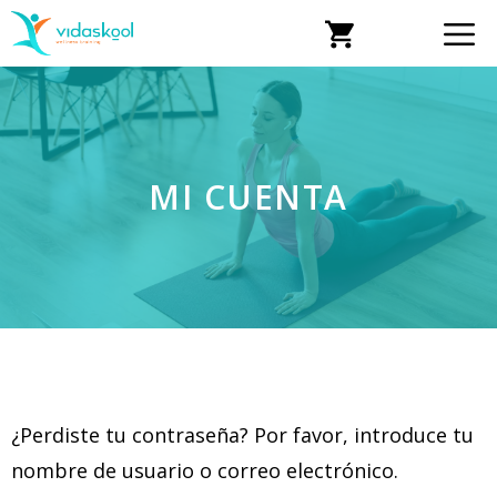
MI CUENTA
¿Perdiste tu contraseña? Por favor, introduce tu
nombre de usuario o correo electrónico.