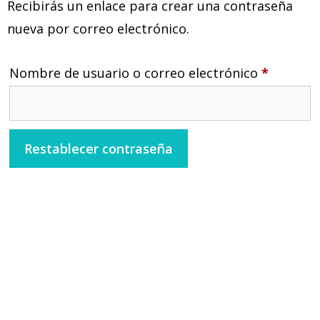
Recibirás un enlace para crear una contraseña
nueva por correo electrónico.
Nombre de usuario o correo electrónico
*
Restablecer contraseña