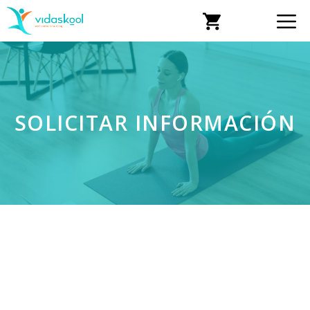
SOLICITAR INFORMACIÓN