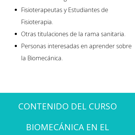
Fisioterapeutas y Estudiantes de
Fisioterapia.
Otras titulaciones de la rama sanitaria.
Personas interesadas en aprender sobre
la Biomecánica.
CONTENIDO DEL CURSO
BIOMECÁNICA EN EL