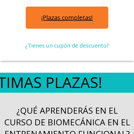
¡Plazas completas!
¿Tienes un cupón de descuento?
TIMAS PLAZAS!
¿QUÉ APRENDERÁS EN EL
CURSO DE BIOMECÁNICA EN EL
ENTRENAMIENTO FUNCIONAL?