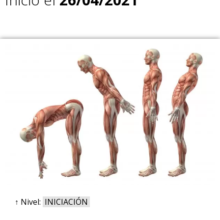
↑ Nivel:
INICIACIÓN