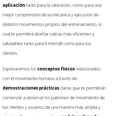
aplicación
tanto para la valoración, como para una
mejor comprensión de la mecánica y ejecución de
distintos movimientos propios del entrenamiento, lo
cual te permitirá diseñar rutinas más eficientes y
saludables tanto para tí mism@ como para tus
clientes.
Exploraremos los
conceptos físicos
relacionados
con el movimiento humano a través de
demostraciones prácticas
claras que te permitirán
comenzar a observar los patrones de movimiento de
tus clientes y usuarios de una manera más amplia y