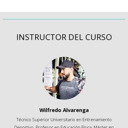
INSTRUCTOR DEL CURSO
Wilfredo Alvarenga
Técnico Superior Universitario en Entrenamiento
Deportivo. Profesor en Educación Física, Máster en