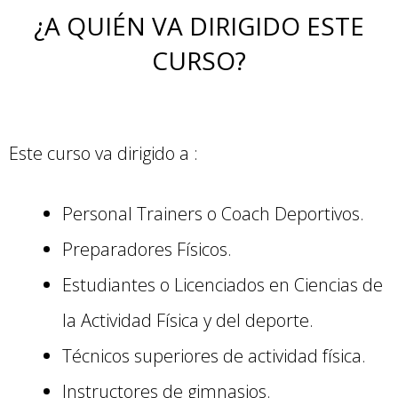
¿A QUIÉN VA DIRIGIDO ESTE
CURSO?
Este curso va dirigido a :
Personal Trainers o Coach Deportivos.
Preparadores Físicos.
Estudiantes o Licenciados en Ciencias de
la Actividad Física y del deporte.
Técnicos superiores de actividad física.
Instructores de gimnasios.