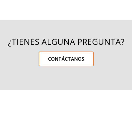
¿TIENES ALGUNA PREGUNTA?
CONTÁCTANOS