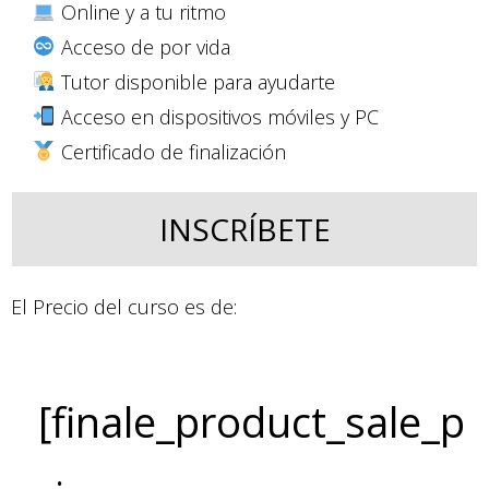
Online y a tu ritmo
Acceso de por vida
Tutor disponible para ayudarte
Acceso en dispositivos móviles y PC
Certificado de finalización
INSCRÍBETE
El Precio del curso es de:
[finale_product_sale_p