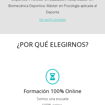
Biomecánica Deportiva. Máster en Psicología aplicada al
Deporte
Ver perfil completo
¿POR QUÉ ELEGIRNOS?
Formación 100% Online
Somos una escuela