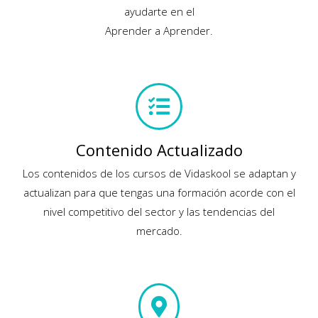
ayudarte en el
Aprender a Aprender.
Contenido Actualizado
Los contenidos de los cursos de Vidaskool se adaptan y
actualizan para que tengas una formación acorde con el
nivel competitivo del sector y las tendencias del
mercado.