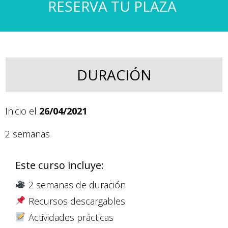
RESERVA TU PLAZA
DURACIÓN
Inicio el
26/04/2021
2 semanas
Este curso incluye:
2 semanas de duración
Recursos descargables
Actividades prácticas