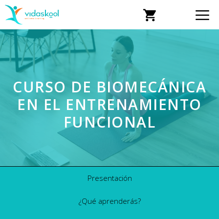
CURSO DE BIOMECÁNICA
EN EL ENTRENAMIENTO
FUNCIONAL
Presentación
¿Qué aprenderás?