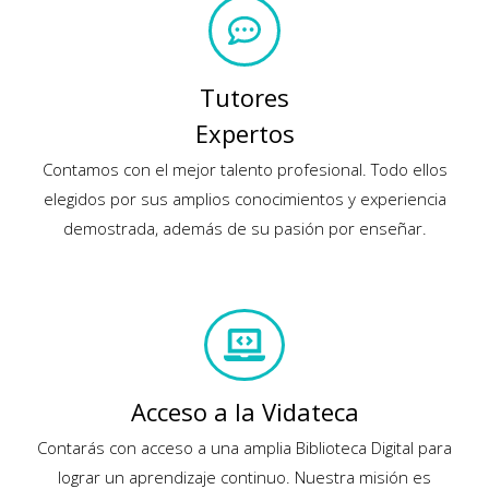
Tutores
Expertos
Contamos con el mejor talento profesional. Todo ellos
elegidos por sus amplios conocimientos y experiencia
demostrada, además de su pasión por enseñar.
Acceso a la Vidateca
Contarás con acceso a una amplia Biblioteca Digital para
lograr un aprendizaje continuo. Nuestra misión es