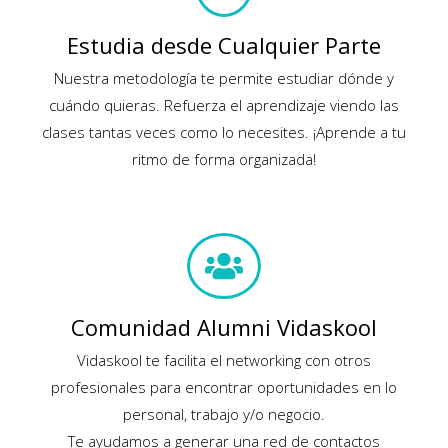
Estudia desde Cualquier Parte
Nuestra metodología te permite estudiar dónde y
cuándo quieras. Refuerza el aprendizaje viendo las
clases tantas veces como lo necesites. ¡Aprende a tu
ritmo de forma organizada!
Comunidad Alumni Vidaskool
Vidaskool te facilita el networking con otros
profesionales para encontrar oportunidades en lo
personal, trabajo y/o negocio.
Te ayudamos a generar una red de contactos