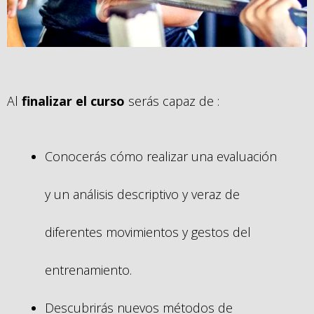
Al
finalizar el curso
serás capaz de :
Conocerás cómo realizar una evaluación
y un análisis descriptivo y veraz de
diferentes movimientos y gestos del
entrenamiento.
Descubrirás nuevos métodos de