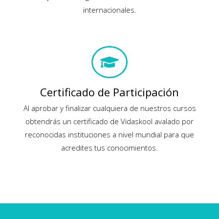
internacionales.
Certificado de Participación
Al aprobar y finalizar cualquiera de nuestros cursos
obtendrás un certificado de Vidaskool avalado por
reconocidas instituciones a nivel mundial para que
acredites tus conocimientos.