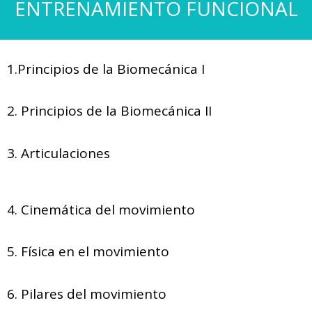
ENTRENAMIENTO FUNCIONAL
1.Principios de la Biomecánica I
2. Principios de la Biomecánica II
3. Articulaciones
4. Cinemática del movimiento
5. Física en el movimiento
6. Pilares del movimiento