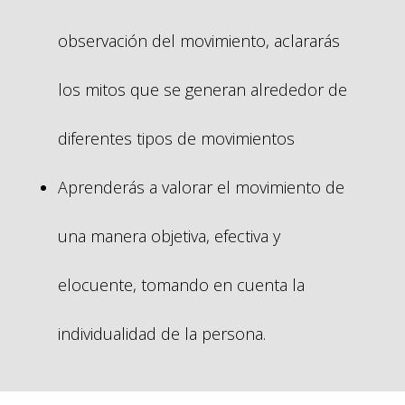
observación del movimiento, aclararás
los mitos que se generan alrededor de
diferentes tipos de movimientos
Aprenderás a valorar el movimiento de
una manera objetiva, efectiva y
elocuente, tomando en cuenta la
individualidad de la persona.