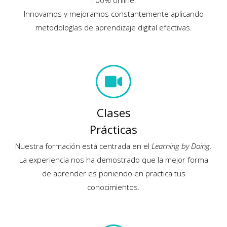
100% online.
Innovamos y mejoramos constantemente aplicando
metodologías de aprendizaje digital efectivas.
Clases
Prácticas
Nuestra formación está centrada en el
Learning by Doing
.
La experiencia nos ha demostrado que la mejor forma
de aprender es poniendo en practica tus
conocimientos.